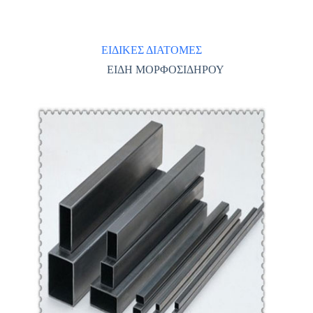
ΕΙΔΙΚΕΣ ΔΙΑΤΟΜΕΣ
ΕΙΔΗ ΜΟΡΦΟΣΙΔΗΡΟΥ