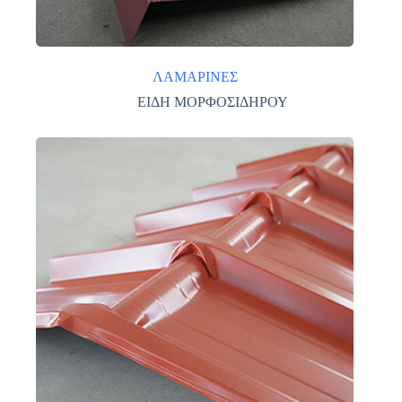
ΛΑΜΑΡΙΝΕΣ
ΕΙΔΗ ΜΟΡΦΟΣΙΔΗΡΟΥ