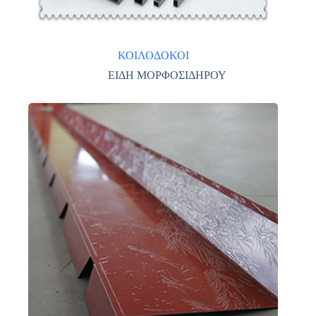
ΚΟΙΛΟΔΟΚΟΙ
ΕΙΔΗ ΜΟΡΦΟΣΙΔΗΡΟΥ