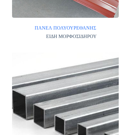
ΠΑΝΕΛ ΠΟΛΥΟΥΡΕΘΑΝΗΣ
ΕΙΔΗ ΜΟΡΦΟΣΙΔΗΡΟΥ