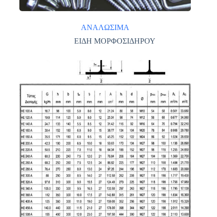
ΑΝΑΛΩΣΙΜΑ
ΕΙΔΗ ΜΟΡΦΟΣΙΔΗΡΟΥ