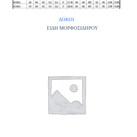
ΔΟΚΟΙ
ΕΙΔΗ ΜΟΡΦΟΣΙΔΗΡΟΥ