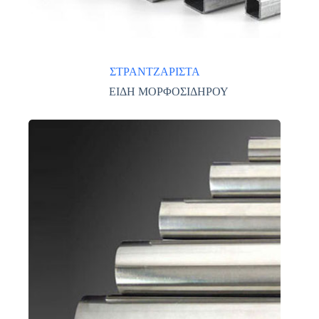
ΣΤΡΑΝΤΖΑΡΙΣΤΑ
ΕΙΔΗ ΜΟΡΦΟΣΙΔΗΡΟΥ