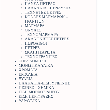
ΠΑΝΕΛ ΠΕΤΡΑΣ
ΠΛΑΚΑΚΙΑ ΕΠΕΝΔΥΣΗΣ
ΤΕΧΝΗΤΕΣ ΠΕΤΡΕΣ
ΚΟΛΛΕΣ ΜΑΡΜΑΡΩΝ –
ΓΡΑΝΙΤΩΝ
ΜΑΡΜΑΡΑ
ΟΝΥΧΕΣ
ΤΕΧΝΟΜΑΡΜΑΡΑ
ΑΚΑΝΟΝΙΣΤΕΣ ΠΕΤΡΕΣ
ΠΩΡΟΛΙΘΟΙ
ΠΕΤΡΕΣ
ΣΚΑΠΙΤΣΑΡΙΣΤΑ
ΤΕΧΝΟΓΡΑΝΙΤΕΣ
ΞΗΡΑ ΔΟΜΗΣΗ
ΜΟΝΩΤΙΚΑ ΥΛΙΚΑ
ΧΡΩΜΑΤΑ
ΕΡΓΑΛΕΙΑ
ΞΥΛΕΙΑ
ΠΛΑΚΑΚΙΑ-ΕΙΔΗ ΥΓΙΕΙΝΗΣ
ΠΙΣΙΝΕΣ – ΧΗΜΙΚΑ
ΕΙΔΗ ΜΟΡΦΟΣΙΔΗΡΟΥ
ΕΙΔΗ ΠΕΡΙΦΡΑΞΗΣ
ΥΔΡΑΥΛΙΚΑ