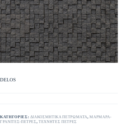
DELOS
ΚΑΤΗΓΟΡΊΕΣ:
ΔΙΑΚΟΣΜΗΤΙΚΑ ΠΕΤΡΩΜΑΤΑ
,
ΜΑΡΜΑΡΑ-
ΓΡΑΝΙΤΕΣ-ΠΕΤΡΕΣ
,
ΤΕΧΝΗΤΕΣ ΠΕΤΡΕΣ