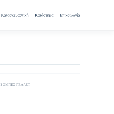
Κατασκευαστική
Κατάστημα
Επικοινωνία
,
ΣΟΜΠΕΣ ΠΕΛΛΕΤ