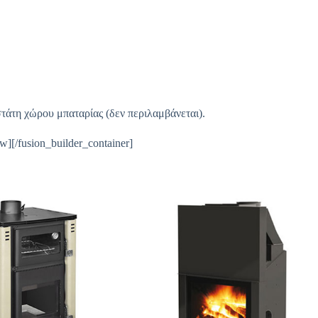
τάτη χώρου μπαταρίας (δεν περιλαμβάνεται).
ow][/fusion_builder_container]