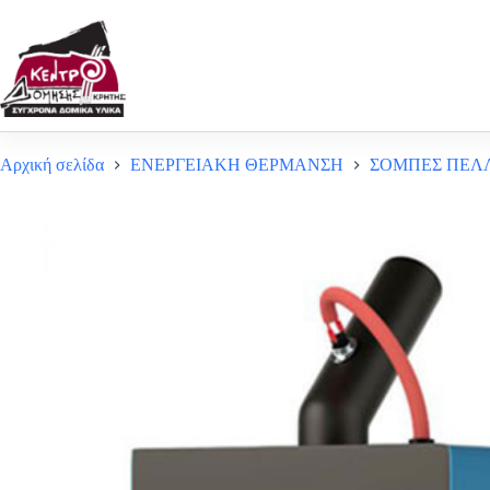
Μετάβαση
στο
περιεχόμενο
Αρχική σελίδα
ΕΝΕΡΓΕΙΑΚΗ ΘΕΡΜΑΝΣΗ
ΣΟΜΠΕΣ ΠΕΛ