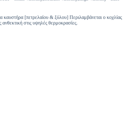
 καυστήρα [πετρελαίου & ξύλου] Περιλαμβάνεται ο κοχλίας
 ανθεκτική στις υψηλές θερμοκρασίες.