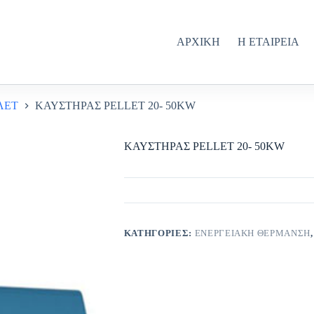
ΑΡΧΙΚΗ
Η ΕΤΑΙΡΕΙΑ
ΛΕΤ
ΚΑΥΣΤΗΡΑΣ PELLET 20- 50KW
ΚΑΥΣΤΗΡΑΣ PELLET 20- 50KW
ΚΑΤΗΓΟΡΊΕΣ:
ΕΝΕΡΓΕΙΑΚΗ ΘΕΡΜΑΝΣΗ