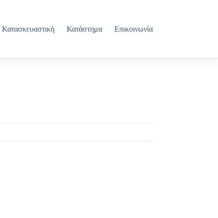
Κατασκευαστική
Κατάστημα
Επικοινωνία