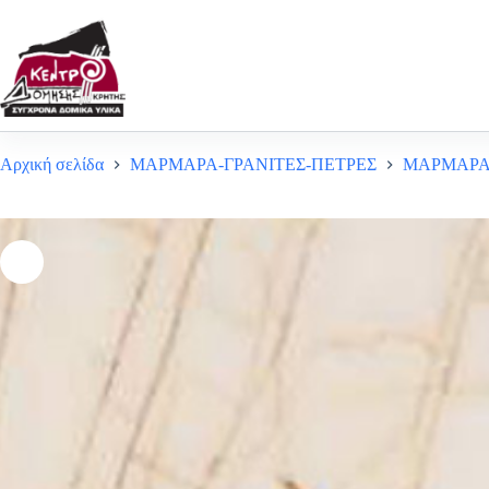
Μετάβαση
στο
περιεχόμενο
Αρχική σελίδα
ΜΑΡΜΑΡΑ-ΓΡΑΝΙΤΕΣ-ΠΕΤΡΕΣ
ΜΑΡΜΑΡ