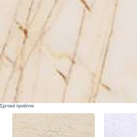
Σχετικά προϊόντα