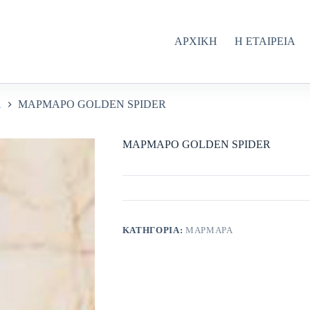
ΑΡΧΙΚΗ
Η ΕΤΑΙΡΕΙΑ
Α
ΜΑΡΜΑΡΟ GOLDEN SPIDER
ΜΑΡΜΑΡΟ GOLDEN SPIDER
ΚΑΤΗΓΟΡΊΑ:
ΜΑΡΜΑΡΑ