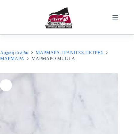
Μετάβαση
στο
περιεχόμενο
Αρχική σελίδα
ΜΑΡΜΑΡΑ-ΓΡΑΝΙΤΕΣ-ΠΕΤΡΕΣ
ΜΑΡΜΑΡΑ
ΜΑΡΜΑΡΟ MUGLA