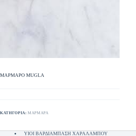
ΜΑΡΜΑΡΟ MUGLA
ΚΑΤΗΓΟΡΊΑ:
ΜΑΡΜΑΡΑ
ΥΙΟΙ ΒΑΡΔΙΑΜΠΑΣΗ ΧΑΡΑΛΑΜΠΟΥ