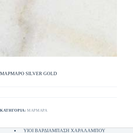
ΜΑΡΜΑΡΟ SILVER GOLD
ΚΑΤΗΓΟΡΊΑ:
ΜΑΡΜΑΡΑ
ΥΙΟΙ ΒΑΡΔΙΑΜΠΑΣΗ ΧΑΡΑΛΑΜΠΟΥ