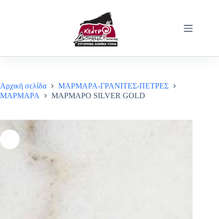
Μετάβαση
στο
περιεχόμενο
Αρχική σελίδα
ΜΑΡΜΑΡΑ-ΓΡΑΝΙΤΕΣ-ΠΕΤΡΕΣ
ΜΑΡΜΑΡΑ
ΜΑΡΜΑΡΟ SILVER GOLD