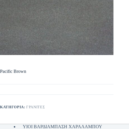
Pacific Brown
ΚΑΤΗΓΟΡΊΑ:
ΓΡΑΝΙΤΕΣ
ΥΙΟΙ ΒΑΡΔΙΑΜΠΑΣΗ ΧΑΡΑΛΑΜΠΟΥ