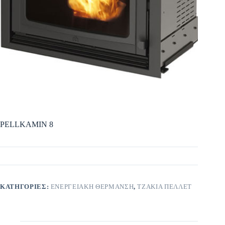
PELLKAMIN 8
ΚΑΤΗΓΟΡΊΕΣ:
ΕΝΕΡΓΕΙΑΚΗ ΘΕΡΜΑΝΣΗ
,
ΤΖΑΚΙΑ ΠΕΛΛΕΤ