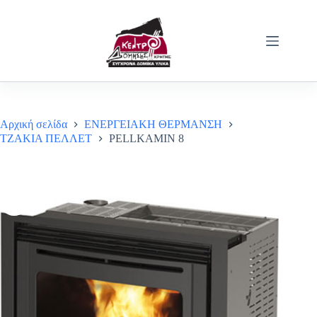
Μετάβαση
στο
περιεχόμενο
Αρχική σελίδα
ΕΝΕΡΓΕΙΑΚΗ ΘΕΡΜΑΝΣΗ
ΤΖΑΚΙΑ ΠΕΛΛΕΤ
PELLKAMIN 8