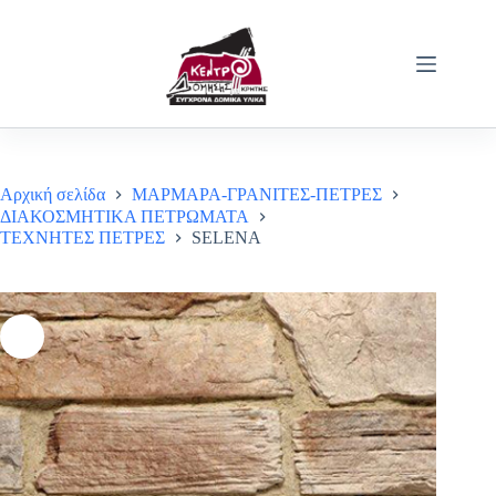
Μετάβαση
στο
περιεχόμενο
Αρχική σελίδα
ΜΑΡΜΑΡΑ-ΓΡΑΝΙΤΕΣ-ΠΕΤΡΕΣ
ΔΙΑΚΟΣΜΗΤΙΚΑ ΠΕΤΡΩΜΑΤΑ
ΤΕΧΝΗΤΕΣ ΠΕΤΡΕΣ
SELENA