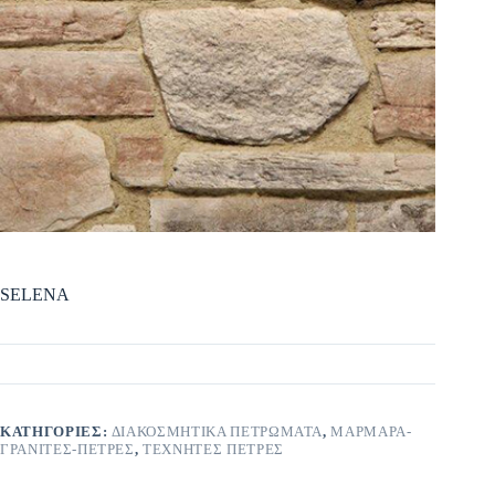
SELENA
ΚΑΤΗΓΟΡΊΕΣ:
ΔΙΑΚΟΣΜΗΤΙΚΑ ΠΕΤΡΩΜΑΤΑ
,
ΜΑΡΜΑΡΑ-
ΓΡΑΝΙΤΕΣ-ΠΕΤΡΕΣ
,
ΤΕΧΝΗΤΕΣ ΠΕΤΡΕΣ