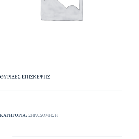
ΘΥΡΙΔΕΣ ΕΠΙΣΚΕΨΗΣ
ΚΑΤΗΓΟΡΊΑ:
ΞΗΡΑ ΔΟΜΗΣΗ