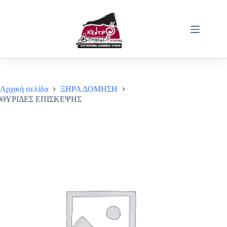
Μετάβαση
στο
περιεχόμενο
Αρχική σελίδα
ΞΗΡΑ ΔΟΜΗΣΗ
ΘΥΡΙΔΕΣ ΕΠΙΣΚΕΨΗΣ