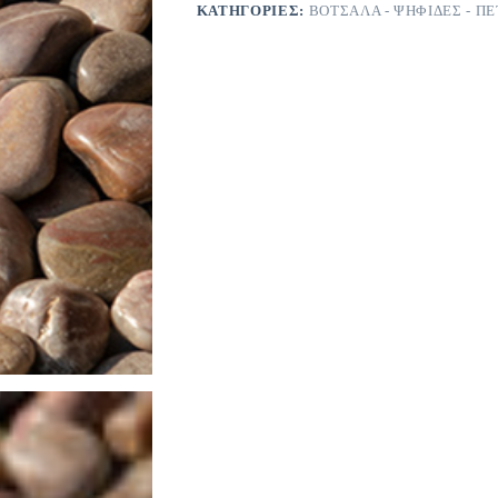
ΚΑΤΗΓΟΡΊΕΣ:
ΒΟΤΣΑΛΑ - ΨΗΦΙΔΕΣ - Π