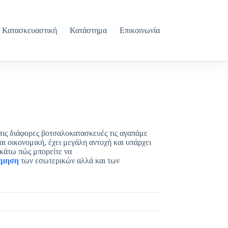
Κατασκευαστική
Κατάστημα
Επικοινωνία
τις διάφορες βοτσαλοκατασκευές τις αγαπάμε
αι οικονομική, έχει μεγάλη αντοχή και υπάρχει
ρακάτω πώς μπορείτε να
σμηση
των εσωτερικών αλλά και των