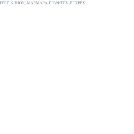
ΕΤΡΕΣ ΚΗΠΟΥ
,
ΜΑΡΜΑΡΑ-ΓΡΑΝΙΤΕΣ-ΠΕΤΡΕΣ