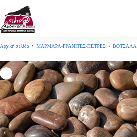
Μετάβαση
στο
περιεχόμενο
Αρχική σελίδα
ΜΑΡΜΑΡΑ-ΓΡΑΝΙΤΕΣ-ΠΕΤΡΕΣ
ΒΟΤΣΑΛΑ 