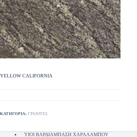
YELLOW CALIFORNIA
ΚΑΤΗΓΟΡΊΑ:
ΓΡΑΝΙΤΕΣ
ΥΙΟΙ ΒΑΡΔΙΑΜΠΑΣΗ ΧΑΡΑΛΑΜΠΟΥ