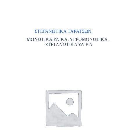
ΣΤΕΓΑΝΩΤΙΚΑ ΤΑΡΑΤΣΩΝ
ΜΟΝΩΤΙΚΑ ΥΛΙΚΑ
,
ΥΓΡΟΜΟΝΩΤΙΚΑ –
ΣΤΕΓΑΝΩΤΙΚΑ ΥΛΙΚΑ