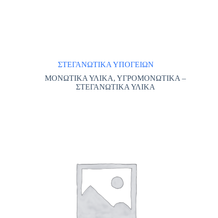
ΣΤΕΓΑΝΩΤΙΚΑ ΥΠΟΓΕΙΩΝ
ΜΟΝΩΤΙΚΑ ΥΛΙΚΑ
,
ΥΓΡΟΜΟΝΩΤΙΚΑ –
ΣΤΕΓΑΝΩΤΙΚΑ ΥΛΙΚΑ