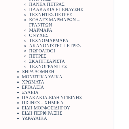
ΠΑΝΕΛ ΠΕΤΡΑΣ
ΠΛΑΚΑΚΙΑ ΕΠΕΝΔΥΣΗΣ
ΤΕΧΝΗΤΕΣ ΠΕΤΡΕΣ
ΚΟΛΛΕΣ ΜΑΡΜΑΡΩΝ –
ΓΡΑΝΙΤΩΝ
ΜΑΡΜΑΡΑ
ΟΝΥΧΕΣ
ΤΕΧΝΟΜΑΡΜΑΡΑ
ΑΚΑΝΟΝΙΣΤΕΣ ΠΕΤΡΕΣ
ΠΩΡΟΛΙΘΟΙ
ΠΕΤΡΕΣ
ΣΚΑΠΙΤΣΑΡΙΣΤΑ
ΤΕΧΝΟΓΡΑΝΙΤΕΣ
ΞΗΡΑ ΔΟΜΗΣΗ
ΜΟΝΩΤΙΚΑ ΥΛΙΚΑ
ΧΡΩΜΑΤΑ
ΕΡΓΑΛΕΙΑ
ΞΥΛΕΙΑ
ΠΛΑΚΑΚΙΑ-ΕΙΔΗ ΥΓΙΕΙΝΗΣ
ΠΙΣΙΝΕΣ – ΧΗΜΙΚΑ
ΕΙΔΗ ΜΟΡΦΟΣΙΔΗΡΟΥ
ΕΙΔΗ ΠΕΡΙΦΡΑΞΗΣ
ΥΔΡΑΥΛΙΚΑ