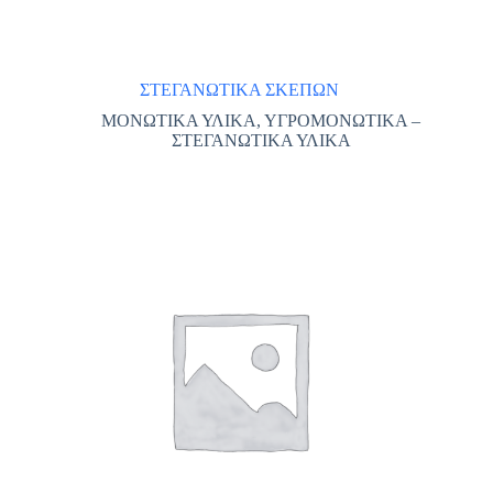
ΣΤΕΓΑΝΩΤΙΚΑ ΣΚΕΠΩΝ
ΜΟΝΩΤΙΚΑ ΥΛΙΚΑ
,
ΥΓΡΟΜΟΝΩΤΙΚΑ –
ΣΤΕΓΑΝΩΤΙΚΑ ΥΛΙΚΑ