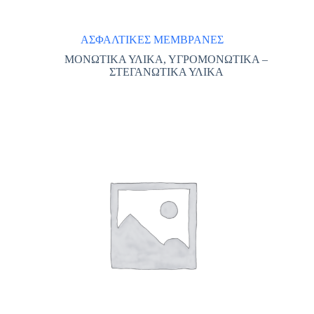
ΑΣΦΑΛΤΙΚΕΣ ΜΕΜΒΡΑΝΕΣ
ΜΟΝΩΤΙΚΑ ΥΛΙΚΑ
,
ΥΓΡΟΜΟΝΩΤΙΚΑ –
ΣΤΕΓΑΝΩΤΙΚΑ ΥΛΙΚΑ