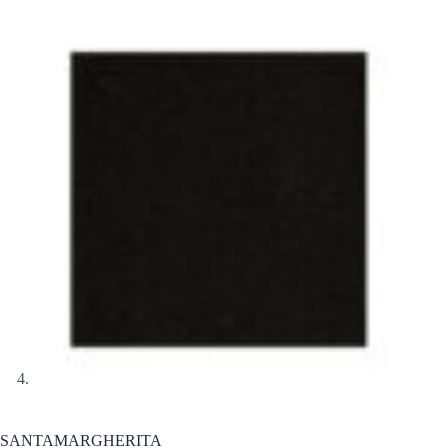
SANTAMARGHERITA